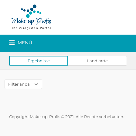
MENÜ
Ergebnisse
Landkarte
Filter anpassen
Copyright Make-up-Profis © 2021. Alle Rechte vorbehalten.