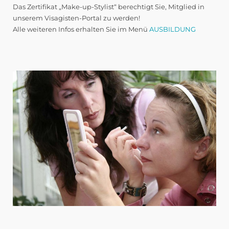
Das Zertifikat „Make-up-Stylist“ berechtigt Sie, Mitglied in
unserem Visagisten-Portal zu werden!
Alle weiteren Infos erhalten Sie im Menü
AUSBILDUNG