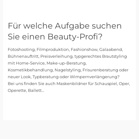
Für welche Aufgabe suchen
Sie einen Beauty-Profi?
Fotoshooting, Filmproduktion, Fashionshow, Galaabend,
Bühnenauftritt, Preisverleihung, typgerechtes Brautstyling
mit Home-Service, Make-up-Beratung,
Kosmetikbehandlung, Nagelstyling, Frisurenberatung oder
neuer Look, Typberatung oder Wimpernverlängerung?
Bei uns finden Sie auch Maskenbildner für Schauspiel, Oper,
Operette, Ballett…