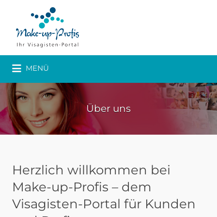
MENÜ
Über uns
Herzlich willkommen bei
Make-up-Profis – dem
Visagisten-Portal für Kunden