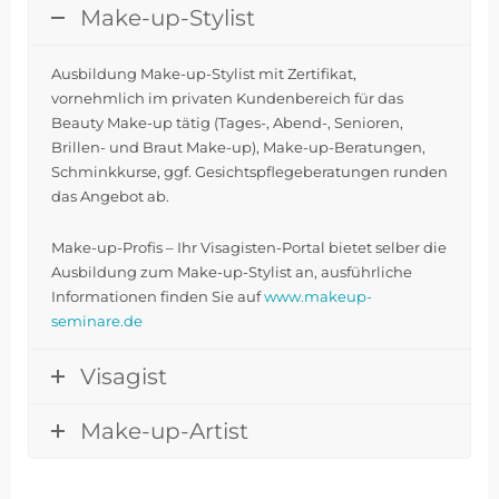
Make-up-Stylist
Ausbildung Make-up-Stylist mit Zertifikat,
vornehmlich im privaten Kundenbereich für das
Beauty Make-up tätig (Tages-, Abend-, Senioren,
Brillen- und Braut Make-up), Make-up-Beratungen,
Schminkkurse, ggf. Gesichtspflegeberatungen runden
das Angebot ab.
Make-up-Profis – Ihr Visagisten-Portal bietet selber die
Ausbildung zum Make-up-Stylist an, ausführliche
Informationen finden Sie auf
www.makeup-
seminare.de
Visagist
Make-up-Artist