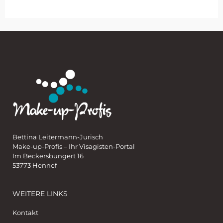
Bettina Leitermann-Jurisch
Make-up-Profis – Ihr Visagisten-Portal
Im Beckersbungert 16
53773 Hennef
WEITERE LINKS
Kontakt