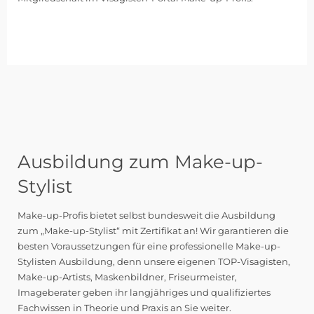
Ausbildung zum Make-up-
Stylist
Make-up-Profis bietet selbst bundesweit die Ausbildung
zum „Make-up-Stylist“ mit Zertifikat an! Wir garantieren die
besten Voraussetzungen für eine professionelle Make-up-
Stylisten Ausbildung, denn unsere eigenen TOP-Visagisten,
Make-up-Artists, Maskenbildner, Friseurmeister,
Imageberater geben ihr langjähriges und qualifiziertes
Fachwissen in Theorie und Praxis an Sie weiter.