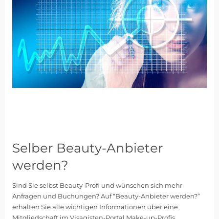
Selber Beauty-Anbieter
werden?
Sind Sie selbst Beauty-Profi und wünschen sich mehr
Anfragen und Buchungen? Auf “Beauty-Anbieter werden?”
erhalten Sie alle wichtigen Informationen über eine
Mitgliedschaft im Visagisten-Portal Make-up-Profis.