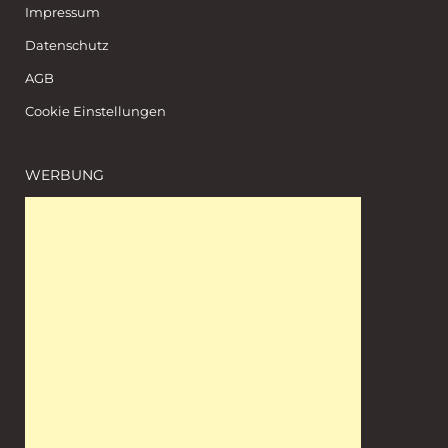
Impressum
Datenschutz
AGB
Cookie Einstellungen
WERBUNG