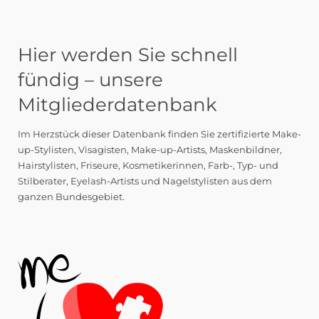
Hier werden Sie schnell
fündig – unsere
Mitgliederdatenbank
Im Herzstück dieser Datenbank finden Sie zertifizierte Make-
up-Stylisten, Visagisten, Make-up-Artists, Maskenbildner,
Hairstylisten, Friseure, Kosmetikerinnen, Farb-, Typ- und
Stilberater, Eyelash-Artists und Nagelstylisten aus dem
ganzen Bundesgebiet.