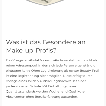
Was ist das Besondere an
Make-up-Profis?
Das Visagisten-Portal Make-up-Profis versteht sich nicht als
reiner Adressenpool, in den sich jede Person eigenständig
eintragen kann. Ohne Legitimierung als echter Beauty-Profi
ist eine Registrierung nicht möglich. Diese erfolgt durch
Vorlage eines soliden Ausbildungsnachweises einer
professionellen Schule. Mit Einhaltung dieses
Qualitätsstandards werden Wochenend-Crashkurs-
Absolventen ohne Berufserfahrung aussortiert.