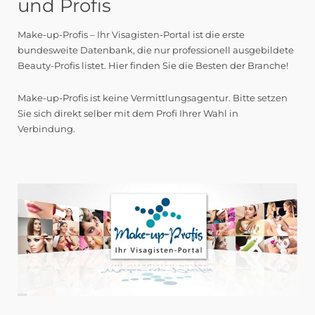
und Profis
Make-up-Profis – Ihr Visagisten-Portal ist die erste
bundesweite Datenbank, die nur professionell ausgebildete
Beauty-Profis listet. Hier finden Sie die Besten der Branche!
Make-up-Profis ist keine Vermittlungsagentur. Bitte setzen
Sie sich direkt selber mit dem Profi Ihrer Wahl in
Verbindung.