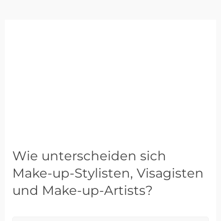
Wie unterscheiden sich
Make-up-Stylisten, Visagisten
und Make-up-Artists?