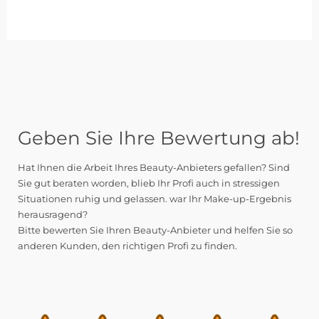
Geben Sie Ihre Bewertung ab!
Hat Ihnen die Arbeit Ihres Beauty-Anbieters gefallen? Sind
Sie gut beraten worden, blieb Ihr Profi auch in stressigen
Situationen ruhig und gelassen. war Ihr Make-up-Ergebnis
herausragend?
Bitte bewerten Sie Ihren Beauty-Anbieter und helfen Sie so
anderen Kunden, den richtigen Profi zu finden.