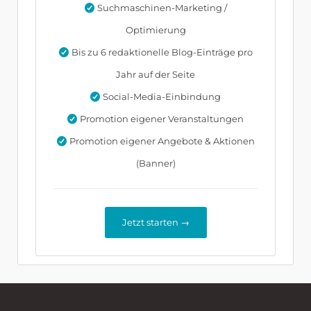
Suchmaschinen-Marketing /
Optimierung
Bis zu 6 redaktionelle Blog-Einträge pro
Jahr auf der Seite
Social-Media-Einbindung
Promotion eigener Veranstaltungen
Promotion eigener Angebote & Aktionen
(Banner)
Jetzt starten →