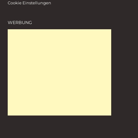
Cookie Einstellungen
WERBUNG