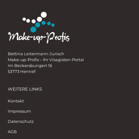
Bettina Leitermann-Jurisch
Make-up-Profis – Ihr Visagisten-Portal
Im Beckersbungert 16
53773 Hennef
WEITERE LINKS
Kontakt
Impressum
Datenschutz
AGB