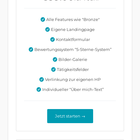
Alle Features wie "Bronze"
Eigene Landingpage
Kontaktformular
Bewertungssystem “5-Sterne-System”
Bilder-Galerie
Tätigkeitsfelder
Verlinkung zur eigenen HP
Individueller “Über mich-Text”
Jetzt starten →