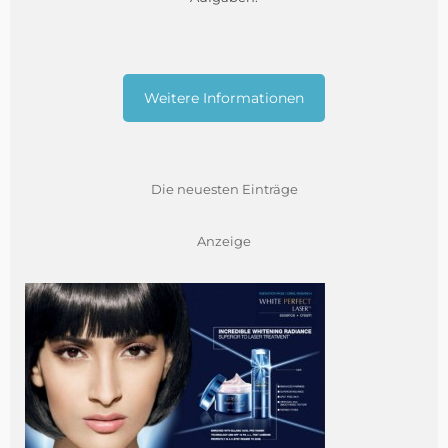
Weitere Informationen
Die neuesten Einträge
Anzeige