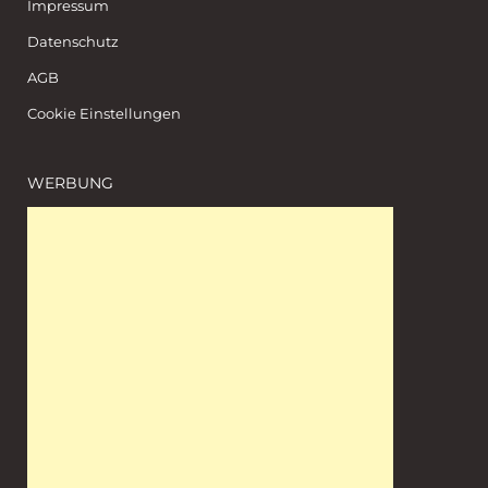
Impressum
Datenschutz
AGB
Cookie Einstellungen
WERBUNG