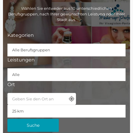
Wählen Sie entweder aus 10 unterschiedlichen
Berufsgruppen, nach Ihrer gewünschten Leistung oder Ihrer
Stadt aus.
Kategorien
Leistungen
Ort