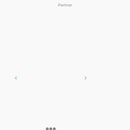
Partner