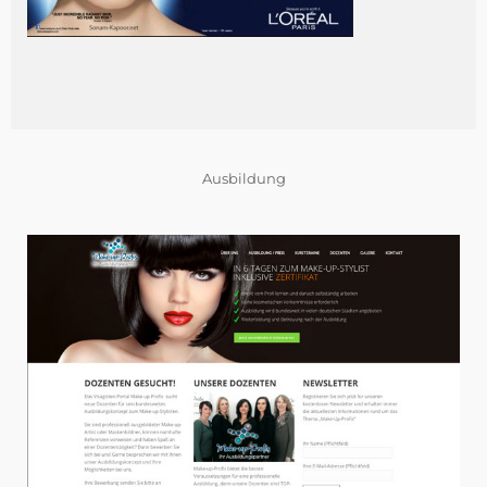
Ausbildung