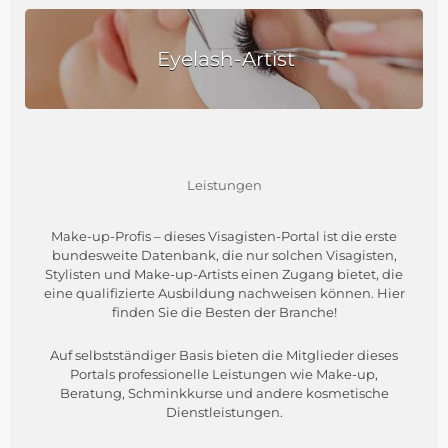
Eyelash-Artist
Leistungen
Make-up-Profis – dieses Visagisten-Portal ist die erste
bundesweite Datenbank, die nur solchen Visagisten,
Stylisten und Make-up-Artists einen Zugang bietet, die
eine qualifizierte Ausbildung nachweisen können. Hier
finden Sie die Besten der Branche!
Auf selbstständiger Basis bieten die Mitglieder dieses
Portals professionelle Leistungen wie Make-up,
Beratung, Schminkkurse und andere kosmetische
Dienstleistungen.