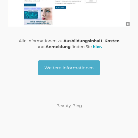
Alle Informationen zu
Ausbildungsinhalt
,
Kosten
und
Anmeldung
finden Sie
hier.
Weitere Informationen
Beauty-Blog