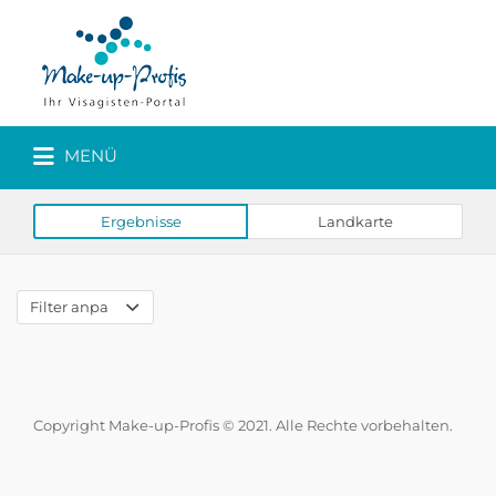
MENÜ
Ergebnisse
Landkarte
Filter anpassen
Copyright Make-up-Profis © 2021. Alle Rechte vorbehalten.