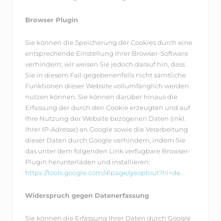
Browser Plugin
Sie können die Speicherung der Cookies durch eine
entsprechende Einstellung Ihrer Browser-Software
verhindern; wir weisen Sie jedoch darauf hin, dass
Sie in diesem Fall gegebenenfalls nicht sämtliche
Funktionen dieser Website vollumfänglich werden
nutzen können. Sie können darüber hinaus die
Erfassung der durch den Cookie erzeugten und auf
Ihre Nutzung der Website bezogenen Daten (inkl.
Ihrer IP-Adresse) an Google sowie die Verarbeitung
dieser Daten durch Google verhindern, indem Sie
das unter dem folgenden Link verfügbare Browser-
Plugin herunterladen und installieren:
https://tools.google.com/dlpage/gaoptout?hl=de
.
Widerspruch gegen Datenerfassung
Sie können die Erfassung Ihrer Daten durch Google