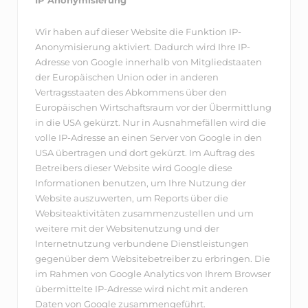
Wir haben auf dieser Website die Funktion IP-
Anonymisierung aktiviert. Dadurch wird Ihre IP-
Adresse von Google innerhalb von Mitgliedstaaten
der Europäischen Union oder in anderen
Vertragsstaaten des Abkommens über den
Europäischen Wirtschaftsraum vor der Übermittlung
in die USA gekürzt. Nur in Ausnahmefällen wird die
volle IP-Adresse an einen Server von Google in den
USA übertragen und dort gekürzt. Im Auftrag des
Betreibers dieser Website wird Google diese
Informationen benutzen, um Ihre Nutzung der
Website auszuwerten, um Reports über die
Websiteaktivitäten zusammenzustellen und um
weitere mit der Websitenutzung und der
Internetnutzung verbundene Dienstleistungen
gegenüber dem Websitebetreiber zu erbringen. Die
im Rahmen von Google Analytics von Ihrem Browser
übermittelte IP-Adresse wird nicht mit anderen
Daten von Google zusammengeführt.