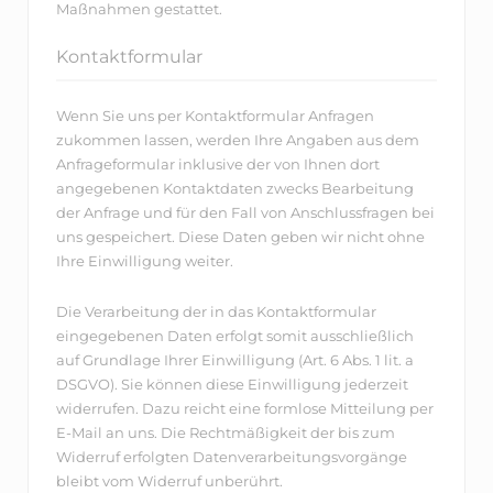
Maßnahmen gestattet.
Kontaktformular
Wenn Sie uns per Kontaktformular Anfragen
zukommen lassen, werden Ihre Angaben aus dem
Anfrageformular inklusive der von Ihnen dort
angegebenen Kontaktdaten zwecks Bearbeitung
der Anfrage und für den Fall von Anschlussfragen bei
uns gespeichert. Diese Daten geben wir nicht ohne
Ihre Einwilligung weiter.
Die Verarbeitung der in das Kontaktformular
eingegebenen Daten erfolgt somit ausschließlich
auf Grundlage Ihrer Einwilligung (Art. 6 Abs. 1 lit. a
DSGVO). Sie können diese Einwilligung jederzeit
widerrufen. Dazu reicht eine formlose Mitteilung per
E-Mail an uns. Die Rechtmäßigkeit der bis zum
Widerruf erfolgten Datenverarbeitungsvorgänge
bleibt vom Widerruf unberührt.