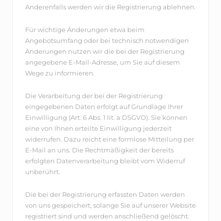
Anderenfalls werden wir die Registrierung ablehnen.
Für wichtige Änderungen etwa beim
Angebotsumfang oder bei technisch notwendigen
Änderungen nutzen wir die bei der Registrierung
angegebene E-Mail-Adresse, um Sie auf diesem
Wege zu informieren.
Die Verarbeitung der bei der Registrierung
eingegebenen Daten erfolgt auf Grundlage Ihrer
Einwilligung (Art. 6 Abs. 1 lit. a DSGVO). Sie können
eine von Ihnen erteilte Einwilligung jederzeit
widerrufen. Dazu reicht eine formlose Mitteilung per
E-Mail an uns. Die Rechtmäßigkeit der bereits
erfolgten Datenverarbeitung bleibt vom Widerruf
unberührt.
Die bei der Registrierung erfassten Daten werden
von uns gespeichert, solange Sie auf unserer Website
registriert sind und werden anschließend gelöscht.