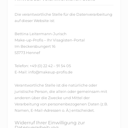
Die verantwortliche Stelle für die Datenverarbeitung
auf dieser Website ist:
Bettina Leitermann-Jurisch
Make-up-Profis – Ihr Visagisten-Portal
Im Beckersbungert 16
53773 Hennef
Telefon: +49 (0) 22 42 – 91 54 05
E-Mail: info@makeup-profis.de
Verantwortliche Stelle ist die natürliche oder
juristische Person, die allein oder gemeinsam mit
anderen über die Zwecke und Mittel der
Verarbeitung von personenbezogenen Daten (z.B.
Namen, E-Mail-Adressen o. Ä.) entscheidet.
Widerruf Ihrer Einwilligung zur
Datenverarbeitung