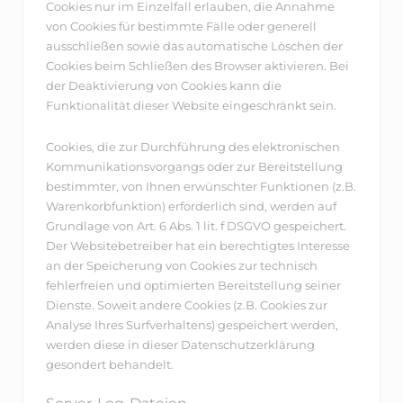
Cookies nur im Einzelfall erlauben, die Annahme
von Cookies für bestimmte Fälle oder generell
ausschließen sowie das automatische Löschen der
Cookies beim Schließen des Browser aktivieren. Bei
der Deaktivierung von Cookies kann die
Funktionalität dieser Website eingeschränkt sein.
Cookies, die zur Durchführung des elektronischen
Kommunikationsvorgangs oder zur Bereitstellung
bestimmter, von Ihnen erwünschter Funktionen (z.B.
Warenkorbfunktion) erforderlich sind, werden auf
Grundlage von Art. 6 Abs. 1 lit. f DSGVO gespeichert.
Der Websitebetreiber hat ein berechtigtes Interesse
an der Speicherung von Cookies zur technisch
fehlerfreien und optimierten Bereitstellung seiner
Dienste. Soweit andere Cookies (z.B. Cookies zur
Analyse Ihres Surfverhaltens) gespeichert werden,
werden diese in dieser Datenschutzerklärung
gesondert behandelt.