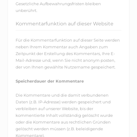
Gesetzliche Aufbewahrungsfristen bleiben
unberührt.
Kommentarfunktion auf dieser Website
Für die Kommentarfunktion auf dieser Seite werden
neben Ihrem Kommentar auch Angaben zum
Zeitpunkt der Erstellung des Kommentars, Ihre E-
Mail-Adresse und, wenn Sie nicht anonym posten,
der von Ihnen gewählte Nutzername gespeichert.
Speicherdauer der Kommentare
Die Kommentare und die damit verbundenen
Daten (z.B. IP-Adresse) werden gespeichert und
verbleiben auf unserer Website, bis der
kommentierte Inhalt vollständig gelöscht wurde
oder die Kommentare aus rechtlichen Gründen
gelöscht werden müssen (z.B. beleidigende
Kommentare).