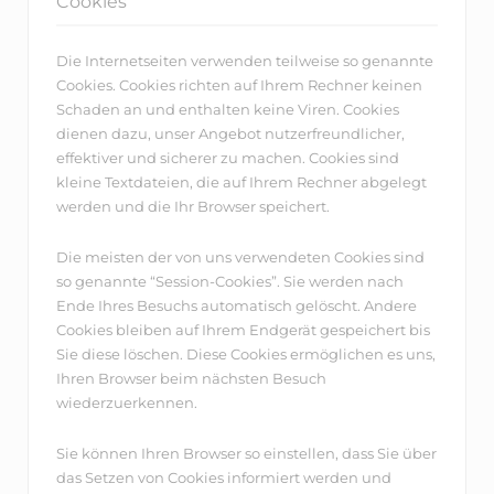
Cookies
Die Internetseiten verwenden teilweise so genannte
Cookies. Cookies richten auf Ihrem Rechner keinen
Schaden an und enthalten keine Viren. Cookies
dienen dazu, unser Angebot nutzerfreundlicher,
effektiver und sicherer zu machen. Cookies sind
kleine Textdateien, die auf Ihrem Rechner abgelegt
werden und die Ihr Browser speichert.
Die meisten der von uns verwendeten Cookies sind
so genannte “Session-Cookies”. Sie werden nach
Ende Ihres Besuchs automatisch gelöscht. Andere
Cookies bleiben auf Ihrem Endgerät gespeichert bis
Sie diese löschen. Diese Cookies ermöglichen es uns,
Ihren Browser beim nächsten Besuch
wiederzuerkennen.
Sie können Ihren Browser so einstellen, dass Sie über
das Setzen von Cookies informiert werden und