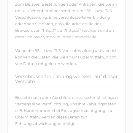
zum Beispiel Bestellungen oder Anfragen, die Sie an
uns als Seitenbetreiber senden, eine SSL-bzw. TLS-
Verschlüsselung. Eine verschlüsselte Verbindung
erkennen Sie daran, dass die Adresszeile des
Browsers von “http://” auf “https://” wechselt und an
dem Schloss-Symbol in Ihrer Browserzeile.
Wenn die SSL- bzw. TLS-Verschlüsselung aktiviert ist,
können die Daten, die Sie an uns übermitteln, nicht
von Dritten mitgelesen werden.
Verschlüsselter Zahlungsverkehr auf dieser
Website
Besteht nach dem Abschluss eines kostenpflichtigen
Vertrags eine Verpflichtung, uns Ihre Zahlungsdaten
(z.B. Kontonummer bei Einzugsermächtigung) zu
übermitteln, werden diese Daten zur
Zahlungsabwicklung benötigt.