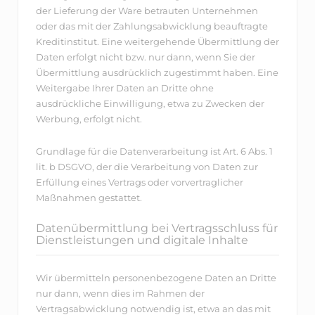
der Lieferung der Ware betrauten Unternehmen
oder das mit der Zahlungsabwicklung beauftragte
Kreditinstitut. Eine weitergehende Übermittlung der
Daten erfolgt nicht bzw. nur dann, wenn Sie der
Übermittlung ausdrücklich zugestimmt haben. Eine
Weitergabe Ihrer Daten an Dritte ohne
ausdrückliche Einwilligung, etwa zu Zwecken der
Werbung, erfolgt nicht.
Grundlage für die Datenverarbeitung ist Art. 6 Abs. 1
lit. b DSGVO, der die Verarbeitung von Daten zur
Erfüllung eines Vertrags oder vorvertraglicher
Maßnahmen gestattet.
Datenübermittlung bei Vertragsschluss für
Dienstleistungen und digitale Inhalte
Wir übermitteln personenbezogene Daten an Dritte
nur dann, wenn dies im Rahmen der
Vertragsabwicklung notwendig ist, etwa an das mit