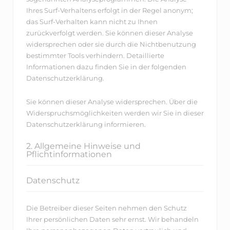
Ihres Surf-Verhaltens erfolgt in der Regel anonym;
das Surf-Verhalten kann nicht zu Ihnen
zurückverfolgt werden. Sie können dieser Analyse
widersprechen oder sie durch die Nichtbenutzung
bestimmter Tools verhindern. Detaillierte
Informationen dazu finden Sie in der folgenden
Datenschutzerklärung.
Sie können dieser Analyse widersprechen. Über die
Widerspruchsmöglichkeiten werden wir Sie in dieser
Datenschutzerklärung informieren.
2. Allgemeine Hinweise und
Pflichtinformationen
Datenschutz
Die Betreiber dieser Seiten nehmen den Schutz
Ihrer persönlichen Daten sehr ernst. Wir behandeln