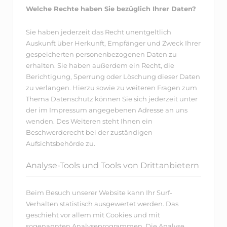
Welche Rechte haben Sie bezüglich Ihrer Daten?
Sie haben jederzeit das Recht unentgeltlich
Auskunft über Herkunft, Empfänger und Zweck Ihrer
gespeicherten personenbezogenen Daten zu
erhalten. Sie haben außerdem ein Recht, die
Berichtigung, Sperrung oder Löschung dieser Daten
zu verlangen. Hierzu sowie zu weiteren Fragen zum
Thema Datenschutz können Sie sich jederzeit unter
der im Impressum angegebenen Adresse an uns
wenden. Des Weiteren steht Ihnen ein
Beschwerderecht bei der zuständigen
Aufsichtsbehörde zu.
Analyse-Tools und Tools von Drittanbietern
Beim Besuch unserer Website kann Ihr Surf-
Verhalten statistisch ausgewertet werden. Das
geschieht vor allem mit Cookies und mit
sogenannten Analyseprogrammen. Die Analyse