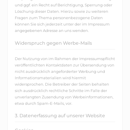
und ggf. ein Recht auf Berichtigung, Sperrung oder
Löschung dieser Daten. Hierzu sowie zu weiteren
Fragen zum Thema personenbezogene Daten
können Sie sich jederzeit unter der im Impressum
angegebenen Adresse an uns wenden.
Widerspruch gegen Werbe-Mails
Der Nutzung von im Rahmen der Impressumspflicht
veröffentlichten Kontaktdaten zur Übersendung von
nicht ausdrücklich angeforderter Werbung und
Informationsmaterialien wird hiermit
widersprochen. Die Betreiber der Seiten behalten
sich ausdrücklich rechtliche Schritte im Falle der
unverlangten Zusendung von Werbeinformationen,
etwa durch Spam-E-Mails, vor.
3. Datenerfassung auf unserer Website