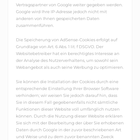
Vertragspartner von Google weiter gegeben werden.
Google wird Ihre IP-Adresse jedoch nicht mit
anderen von Ihnen gespeicherten Daten
zusammenführen.
Die Speicherung von AdSense-Cookies erfolgt auf
Grundlage von Art. 6 Abs. 1 lit. f DSGVO. Der
Websitebetreiber hat ein berechtigtes Interesse an
der Analyse des Nutzerverhaltens, um sowohl sein
Webangebot als auch seine Werbung zu optimieren.
Sie können die Installation der Cookies durch eine
entsprechende Einstellung Ihrer Browser Software
verhindern; wir weisen Sie jedoch darauf hin, dass
Sie in diesem Fall gegebenenfalls nicht sämtliche
Funktionen dieser Website voll umfänglich nutzen
können. Durch die Nutzung dieser Website erklären
Sie sich mit der Bearbeitung der über Sie erhobenen
Daten durch Google in der zuvor beschriebenen Art
und Weise und zu dem zuvor benannten Zweck