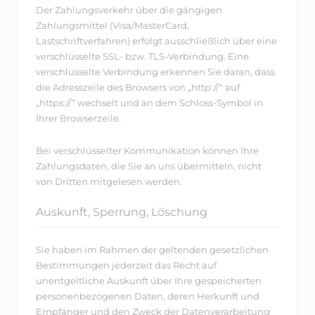
Der Zahlungsverkehr über die gängigen
Zahlungsmittel (Visa/MasterCard,
Lastschriftverfahren) erfolgt ausschließlich über eine
verschlüsselte SSL- bzw. TLS-Verbindung. Eine
verschlüsselte Verbindung erkennen Sie daran, dass
die Adresszeile des Browsers von „http://“ auf
„https://“ wechselt und an dem Schloss-Symbol in
Ihrer Browserzeile.
Bei verschlüsselter Kommunikation können Ihre
Zahlungsdaten, die Sie an uns übermitteln, nicht
von Dritten mitgelesen werden.
Auskunft, Sperrung, Löschung
Sie haben im Rahmen der geltenden gesetzlichen
Bestimmungen jederzeit das Recht auf
unentgeltliche Auskunft über Ihre gespeicherten
personenbezogenen Daten, deren Herkunft und
Empfänger und den Zweck der Datenverarbeitung