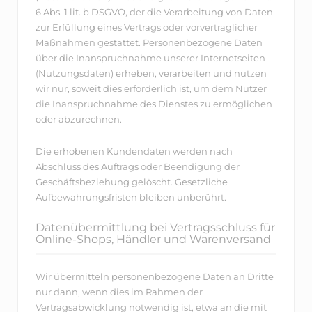
6 Abs. 1 lit. b DSGVO, der die Verarbeitung von Daten
zur Erfüllung eines Vertrags oder vorvertraglicher
Maßnahmen gestattet. Personenbezogene Daten
über die Inanspruchnahme unserer Internetseiten
(Nutzungsdaten) erheben, verarbeiten und nutzen
wir nur, soweit dies erforderlich ist, um dem Nutzer
die Inanspruchnahme des Dienstes zu ermöglichen
oder abzurechnen.
Die erhobenen Kundendaten werden nach
Abschluss des Auftrags oder Beendigung der
Geschäftsbeziehung gelöscht. Gesetzliche
Aufbewahrungsfristen bleiben unberührt.
Datenübermittlung bei Vertragsschluss für
Online-Shops, Händler und Warenversand
Wir übermitteln personenbezogene Daten an Dritte
nur dann, wenn dies im Rahmen der
Vertragsabwicklung notwendig ist, etwa an die mit