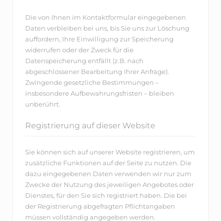
Die von Ihnen im Kontaktformular eingegebenen
Daten verbleiben bei uns, bis Sie uns zur Löschung
auffordern, Ihre Einwilligung zur Speicherung
widerrufen oder der Zweck für die
Datenspeicherung entfällt (z.B. nach
abgeschlossener Bearbeitung Ihrer Anfrage).
Zwingende gesetzliche Bestimmungen –
insbesondere Aufbewahrungsfristen – bleiben
unberührt.
Registrierung auf dieser Website
Sie können sich auf unserer Website registrieren, um
zusätzliche Funktionen auf der Seite zu nutzen. Die
dazu eingegebenen Daten verwenden wir nur zum
Zwecke der Nutzung des jeweiligen Angebotes oder
Dienstes, für den Sie sich registriert haben. Die bei
der Registrierung abgefragten Pflichtangaben
müssen vollständig angegeben werden.