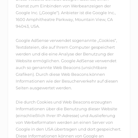
Dienst zum Einbinden von Werbeanzeigen der
Google Inc. („Google“). Anbieter ist die Google Inc.,
1600 Amphitheatre Parkway, Mountain View, CA
94043, USA.
Google AdSense verwendet sogenannte „Cookies“,
Textdateien, die auf Ihrem Computer gespeichert
werden und die eine Analyse der Benutzung der
Website ermöglichen. Google AdSense verwendet
auch so genannte Web Beacons (unsichtbare
Grafiken). Durch diese Web Beacons können
Informationen wie der Besucherverkehr auf diesen
Seiten ausgewertet werden.
Die durch Cookies und Web Beacons erzeugten
Informationen über die Benutzung dieser Website
(einschließlich Ihrer IP-Adresse) und Auslieferung
von Werbeformaten werden an einen Server von
Google in den USA übertragen und dort gespeichert.
Diese Informationen können von Google an