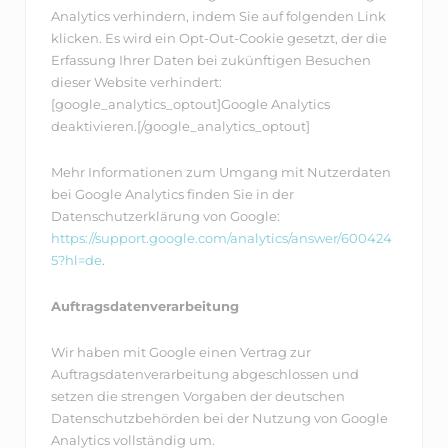
Analytics verhindern, indem Sie auf folgenden Link
klicken. Es wird ein Opt-Out-Cookie gesetzt, der die
Erfassung Ihrer Daten bei zukünftigen Besuchen
dieser Website verhindert:
[google_analytics_optout]Google Analytics
deaktivieren.[/google_analytics_optout]
Mehr Informationen zum Umgang mit Nutzerdaten
bei Google Analytics finden Sie in der
Datenschutzerklärung von Google:
https://support.google.com/analytics/answer/600424
5?hl=de
.
Auftragsdatenverarbeitung
Wir haben mit Google einen Vertrag zur
Auftragsdatenverarbeitung abgeschlossen und
setzen die strengen Vorgaben der deutschen
Datenschutzbehörden bei der Nutzung von Google
Analytics vollständig um.