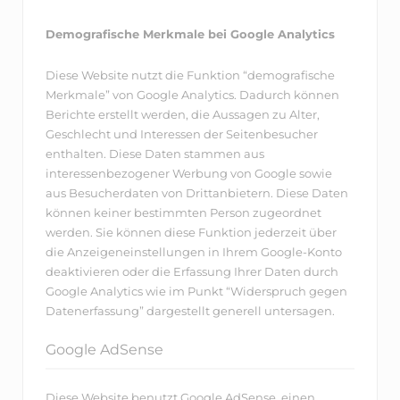
Demografische Merkmale bei Google Analytics
Diese Website nutzt die Funktion “demografische
Merkmale” von Google Analytics. Dadurch können
Berichte erstellt werden, die Aussagen zu Alter,
Geschlecht und Interessen der Seitenbesucher
enthalten. Diese Daten stammen aus
interessenbezogener Werbung von Google sowie
aus Besucherdaten von Drittanbietern. Diese Daten
können keiner bestimmten Person zugeordnet
werden. Sie können diese Funktion jederzeit über
die Anzeigeneinstellungen in Ihrem Google-Konto
deaktivieren oder die Erfassung Ihrer Daten durch
Google Analytics wie im Punkt “Widerspruch gegen
Datenerfassung” dargestellt generell untersagen.
Google AdSense
Diese Website benutzt Google AdSense, einen