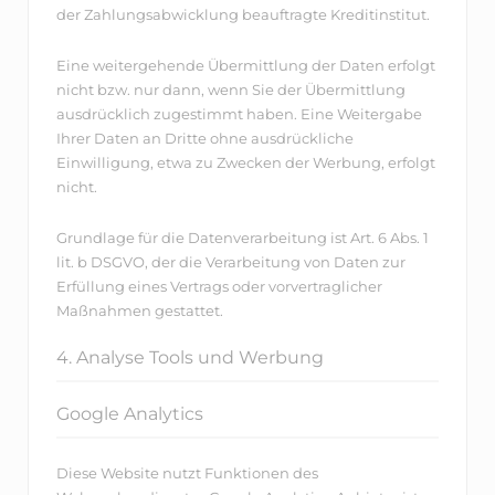
der Zahlungsabwicklung beauftragte Kreditinstitut.
Eine weitergehende Übermittlung der Daten erfolgt
nicht bzw. nur dann, wenn Sie der Übermittlung
ausdrücklich zugestimmt haben. Eine Weitergabe
Ihrer Daten an Dritte ohne ausdrückliche
Einwilligung, etwa zu Zwecken der Werbung, erfolgt
nicht.
Grundlage für die Datenverarbeitung ist Art. 6 Abs. 1
lit. b DSGVO, der die Verarbeitung von Daten zur
Erfüllung eines Vertrags oder vorvertraglicher
Maßnahmen gestattet.
4. Analyse Tools und Werbung
Google Analytics
Diese Website nutzt Funktionen des