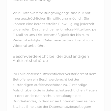
Viele Datenverarbeitungsvorgänge sind nur mit
Ihrer ausdrücklichen Einwilligung möglich. Sie
können eine bereits erteilte Einwilligung jederzeit
widerrufen. Dazu reicht eine formlose Mitteilung per
E-Mail an uns. Die Rechtmäßigkeit der bis zum
Widerruf erfolgten Datenverarbeitung bleibt vom
Widerruf unberührt.
Beschwerderecht bei der zuständigen
Aufsichtsbehörde
Im Falle datenschutzrechtlicher Verstöße steht dem
Betroffenen ein Beschwerderecht bei der
zuständigen Aufsichtsbehörde zu. Zuständige
Aufsichtsbehörde in datenschutzrechtlichen Fragen
ist der Landesdatenschutzbeauftragte des
Bundeslandes, in dem unser Unternehmen seinen
Sitz hat. Eine Liste der Datenschutzbeauftragten