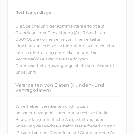
Rechtsgrundlage
Die Speicherung der Kommentare erfolgt auf
Grundlage Ihrer Einwilligung (Art. 6 Abs. 1 lit. a
DSGVO). Sie können eine von Ihnen erteilte
Einwilligung jederzeit widerrufen. Dazu reicht eine
formlose Mitteilung per E-Mail an uns. Die
Rechtmäßigkeit der bereits erfolgten
Datenverarbeitungsvorgänge bleibt vom Widerruf
unberührt.
Verarbeiten von Daten (Kunden- und
Vertragsdaten)
Wir erheben, verarbeiten und nutzen
personenbezogene Daten nur, soweit sie für die
Begründung, inhaltliche Ausgestaltung oder
Änderung des Rechtsverhältnisses erforderlich sind
(Bestandsdaten). Dies erfolgt auf Grundlage von Art.