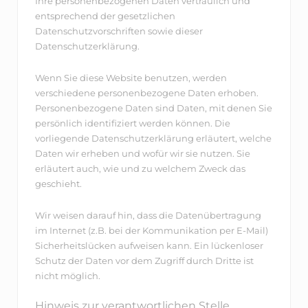
Ihre personenbezogenen Daten vertraulich und
entsprechend der gesetzlichen
Datenschutzvorschriften sowie dieser
Datenschutzerklärung.
Wenn Sie diese Website benutzen, werden
verschiedene personenbezogene Daten erhoben.
Personenbezogene Daten sind Daten, mit denen Sie
persönlich identifiziert werden können. Die
vorliegende Datenschutzerklärung erläutert, welche
Daten wir erheben und wofür wir sie nutzen. Sie
erläutert auch, wie und zu welchem Zweck das
geschieht.
Wir weisen darauf hin, dass die Datenübertragung
im Internet (z.B. bei der Kommunikation per E-Mail)
Sicherheitslücken aufweisen kann. Ein lückenloser
Schutz der Daten vor dem Zugriff durch Dritte ist
nicht möglich.
Hinweis zur verantwortlichen Stelle