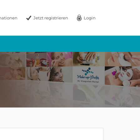
mationen
Jetzt registrieren
Login