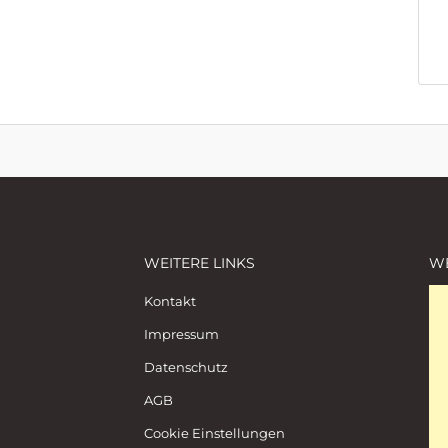
WEITERE LINKS
W
Kontakt
Impressum
Datenschutz
AGB
Cookie Einstellungen