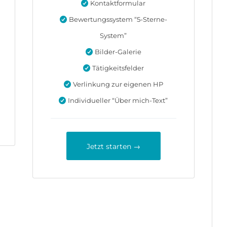
Kontaktformular
Bewertungssystem “5-Sterne-
System”
Bilder-Galerie
Tätigkeitsfelder
Verlinkung zur eigenen HP
Individueller “Über mich-Text”
Jetzt starten →