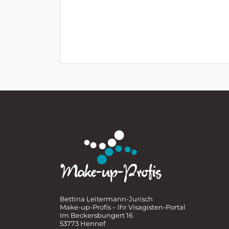
Bettina Leitermann-Jurisch
Make-up-Profis – Ihr Visagisten-Portal
Im Beckersbungert 16
53773 Hennef